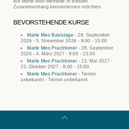
die Marte Meo Methode in diesem
Zusammenhang kennenlernen möchten.
BEVORSTEHENDE KURSE
Marte Meo Basistage
- 28. September
2026 - 5. November 2026 - 9:00 - 15:00
Marte Meo Practitioner
- 28. September
2026 - 4. März 2027 - 9:00 - 15:00
Marte Meo Practitioner
- 13. Mai 2027 -
22. Oktober 2027 - 9:00 - 15:00
Marte Meo Practitioner
- Termin
unbekannt - Termin unbekannt
Back
To
Top