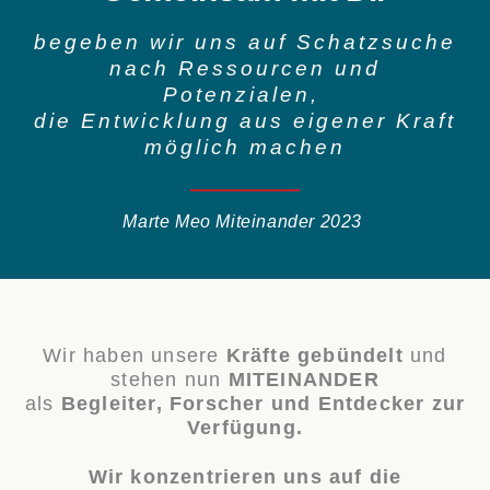
begeben wir uns auf Schatzsuche
nach Ressourcen und
Potenzialen,
die Entwicklung aus eigener Kraft
möglich machen
Marte Meo Miteinander 2023
Wir haben unsere
Kräfte gebündelt
und
stehen nun
MITEINANDER
als
Begleiter, Forscher und Entdecker zur
Verfügung.
Wir konzentrieren uns auf die