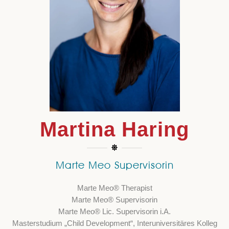
Martina Haring
Marte Meo Supervisorin
Marte Meo
®
Therapist
Marte Meo® Supervisorin
Marte Meo® Lic. Supervisorin i.A.
Masterstudium „Child Development“, Interuniversitäres Kolleg