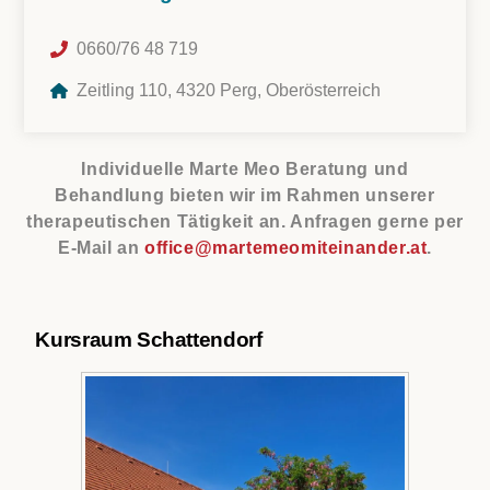
0660/76 48 719
Zeitling 110, 4320 Perg, Oberösterreich
Individuelle Marte Meo Beratung und
Behandlung bieten wir im Rahmen unserer
therapeutischen Tätigkeit an. Anfragen gerne per
E-Mail an
office@martemeomiteinander.at
.
Kursraum Schattendorf