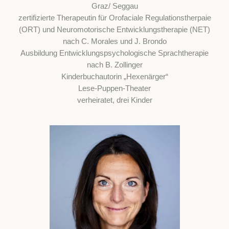
Graz/ Seggau
zertifizierte Therapeutin für Orofaciale Regulationstherpaie
(ORT) und Neuromotorische Entwicklungstherapie (NET)
nach C. Morales und J. Brondo
Ausbildung Entwicklungspsychologische Sprachtherapie
nach B. Zollinger
Kinderbuchautorin „Hexenärger“
Lese-Puppen-Theater
verheiratet, drei Kinder