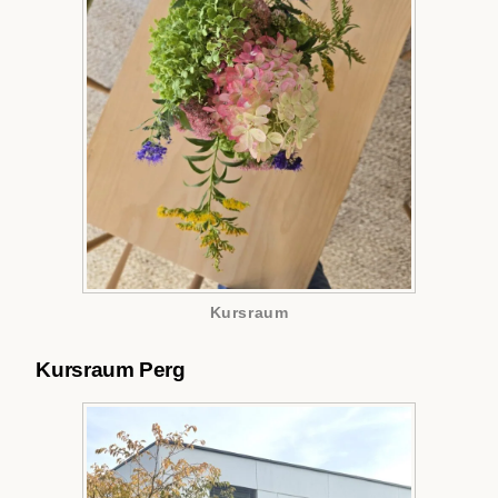
Kursraum
Kursraum Perg