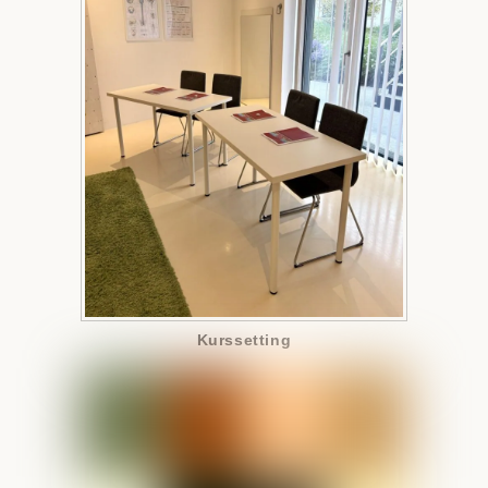
Kurssetting