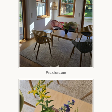
Praxisraum