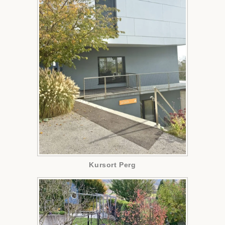
Kursort Perg