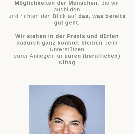
Möglichkeiten der Menschen
, die wir
ausbilden
und richten den Blick auf
das, was bereits
gut geht.
Wir stehen in der Praxis und dürfen
dadurch ganz konkret bleiben
beim
Unterstützen
eurer Anliegen für
euren (beruflichen)
Alltag