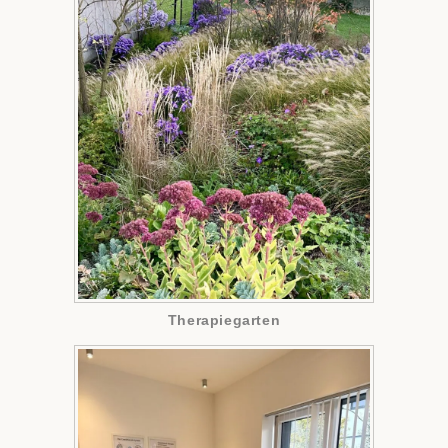
Therapiegarten