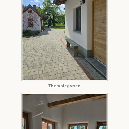
Therapiegarten