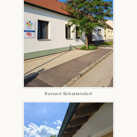
Kursort Schattendorf