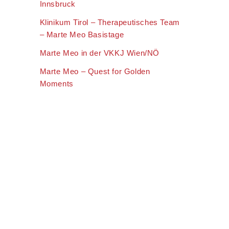
Innsbruck
Klinikum Tirol – Therapeutisches Team
– Marte Meo Basistage
Marte Meo in der VKKJ Wien/NÖ
Marte Meo – Quest for Golden
Moments