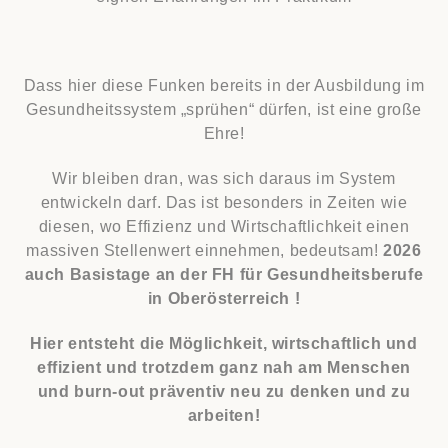
Dass hier diese Funken bereits in der Ausbildung im
Gesundheitssystem „sprühen“ dürfen, ist eine große
Ehre!
Wir bleiben dran, was sich daraus im System
entwickeln darf. Das ist besonders in Zeiten wie
diesen, wo Effizienz und Wirtschaftlichkeit einen
massiven Stellenwert einnehmen, bedeutsam!
2026
auch Basistage an der FH für Gesundheitsberufe
in Oberösterreich !
Hier entsteht die Möglichkeit, wirtschaftlich und
effizient und trotzdem ganz nah am Menschen
und burn-out präventiv neu zu denken und zu
arbeiten!