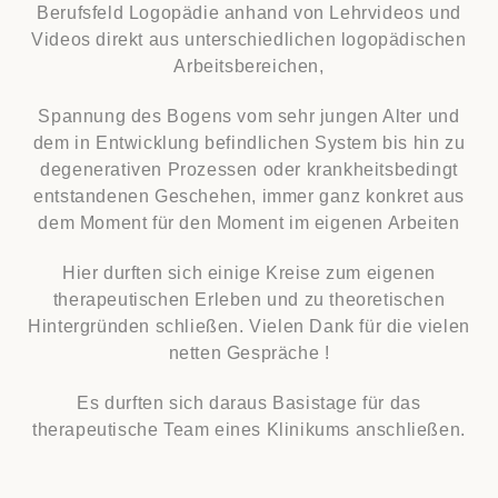
Berufsfeld Logopädie anhand von Lehrvideos und
Videos direkt aus unterschiedlichen logopädischen
Arbeitsbereichen,
Spannung des Bogens vom sehr jungen Alter und
dem in Entwicklung befindlichen System bis hin zu
degenerativen Prozessen oder krankheitsbedingt
entstandenen Geschehen, immer ganz konkret aus
dem Moment für den Moment im eigenen Arbeiten
Hier durften sich einige Kreise zum eigenen
therapeutischen Erleben und zu theoretischen
Hintergründen schließen. Vielen Dank für die vielen
netten Gespräche !
Es durften sich daraus Basistage für das
therapeutische Team eines Klinikums anschließen.