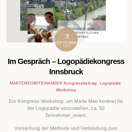
3
SEPTEMBER
2025
Im Gespräch – Logopädiekongress
Innsbruck
Kongressbeitrag
,
Logopädie
,
MARTEMEOMITEINANDER
Workshop
Ein Kongress-Workshop, um Marte Meo konkret für
die Logopädie vorzustellen, ca. 50
Teilnehmer_innen,
Vorstellung der Methode und Verbindung zum