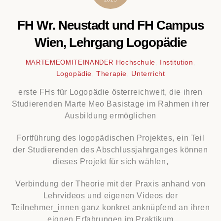
FH Wr. Neustadt und FH Campus
Wien, Lehrgang Logopädie
Hochschule
,
Institution
,
MARTEMEOMITEINANDER
Logopädie
,
Therapie
,
Unterricht
erste FHs für Logopädie österreichweit, die ihren
Studierenden Marte Meo Basistage im Rahmen ihrer
Ausbildung ermöglichen
Fortführung des logopädischen Projektes, ein Teil
der Studierenden des Abschlussjahrganges können
dieses Projekt für sich wählen,
Verbindung der Theorie mit der Praxis anhand von
Lehrvideos und eigenen Videos der
Teilnehmer_innen ganz konkret anknüpfend an ihren
eignen Erfahrungen im Praktikum