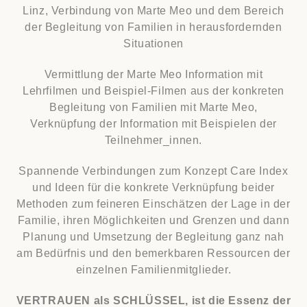
Linz, Verbindung von Marte Meo und dem Bereich
der Begleitung von Familien in herausfordernden
Situationen
Vermittlung der Marte Meo Information mit
Lehrfilmen und Beispiel-Filmen aus der konkreten
Begleitung von Familien mit Marte Meo,
Verknüpfung der Information mit Beispielen der
Teilnehmer_innen.
Spannende Verbindungen zum Konzept Care Index
und Ideen für die konkrete Verknüpfung beider
Methoden zum feineren Einschätzen der Lage in der
Familie, ihren Möglichkeiten und Grenzen und dann
Planung und Umsetzung der Begleitung ganz nah
am Bedürfnis und den bemerkbaren Ressourcen der
einzelnen Familienmitglieder.
VERTRAUEN als SCHLÜSSEL, ist die Essenz der