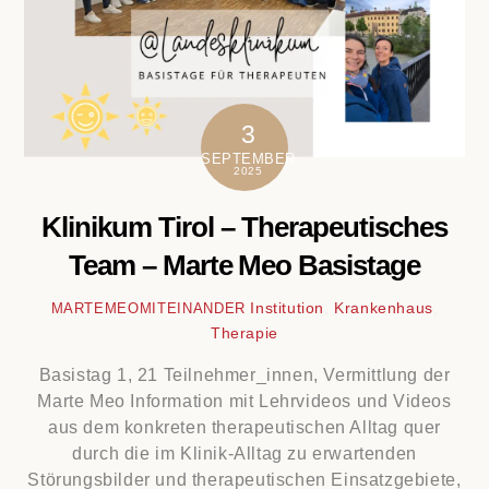
3
SEPTEMBER
2025
Klinikum Tirol – Therapeutisches
Team – Marte Meo Basistage
Institution
,
Krankenhaus
,
MARTEMEOMITEINANDER
Therapie
Basistag 1, 21 Teilnehmer_innen, Vermittlung der
Marte Meo Information mit Lehrvideos und Videos
aus dem konkreten therapeutischen Alltag quer
durch die im Klinik-Alltag zu erwartenden
Störungsbilder und therapeutischen Einsatzgebiete,