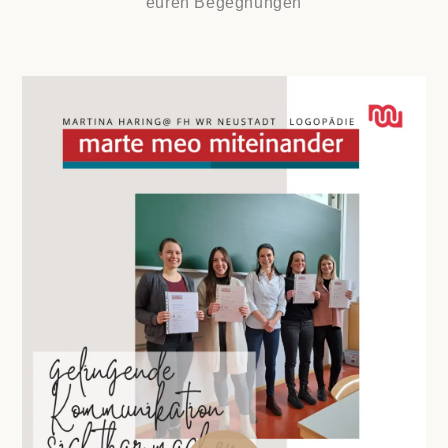
euren Begegnungen