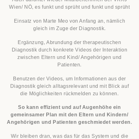
Wien/ NÖ, es funkt und sprüht und funkt und sprüht
Einsatz von Marte Meo von Anfang an, nämlich
gleich im Zuge der Diagnostik.
Ergänzung, Abrundung der therapeutischen
Diagnostik durch konkrete Videos der Interaktion
zwischen Eltern und Kind/ Angehörigen und
Patienten.
Benutzen der Videos, um Informationen aus der
Diagnostik gleich alltagsrelevant und mit Blick auf
die Möglichkeiten rückmelden zu können.
So kann effizient und auf Augenhöhe ein
gemeinsamer Plan mit den Eltern und Kindern/
Angehörigen und Patienten geschmiedet werden.
Wir bleiben dran, was das für das System und die