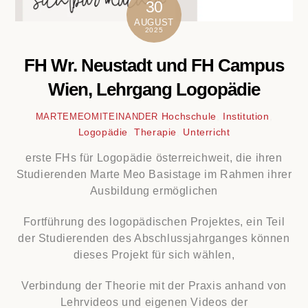
30
AUGUST
2025
FH Wr. Neustadt und FH Campus
Wien, Lehrgang Logopädie
Hochschule
,
Institution
,
MARTEMEOMITEINANDER
Logopädie
,
Therapie
,
Unterricht
erste FHs für Logopädie österreichweit, die ihren
Studierenden Marte Meo Basistage im Rahmen ihrer
Ausbildung ermöglichen
Fortführung des logopädischen Projektes, ein Teil
der Studierenden des Abschlussjahrganges können
dieses Projekt für sich wählen,
Verbindung der Theorie mit der Praxis anhand von
Lehrvideos und eigenen Videos der