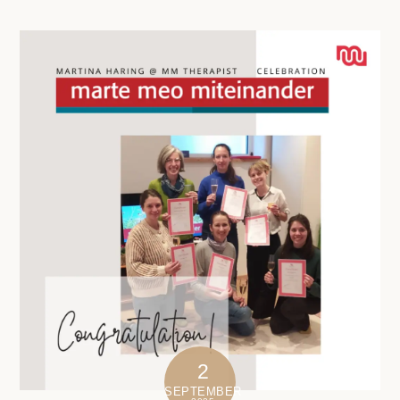
2
SEPTEMBER