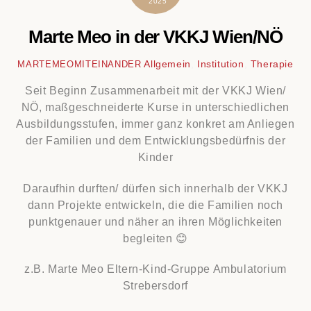
2025
Marte Meo in der VKKJ Wien/NÖ
Allgemein
,
Institution
,
Therapie
MARTEMEOMITEINANDER
Seit Beginn Zusammenarbeit mit der VKKJ Wien/
NÖ, maßgeschneiderte Kurse in unterschiedlichen
Ausbildungsstufen, immer ganz konkret am Anliegen
der Familien und dem Entwicklungsbedürfnis der
Kinder
Daraufhin durften/ dürfen sich innerhalb der VKKJ
dann Projekte entwickeln, die die Familien noch
punktgenauer und näher an ihren Möglichkeiten
begleiten 😊
z.B. Marte Meo Eltern-Kind-Gruppe Ambulatorium
Strebersdorf