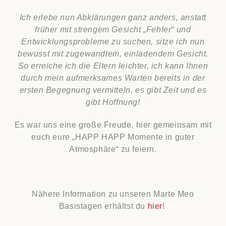
Ich erlebe nun Abklärungen ganz anders, anstatt
früher mit strengem Gesicht „Fehler“ und
Entwicklungsprobleme zu suchen, sitze ich nun
bewusst mit zugewandtem, einladendem Gesicht.
So erreiche ich die Eltern leichter, ich kann Ihnen
durch mein aufmerksames Warten bereits in der
ersten Begegnung vermitteln, es gibt Zeit und es
gibt Hoffnung!
Es war uns eine große Freude, hier gemeinsam mit
euch eure „HAPP HAPP Momente in guter
Atmosphäre“ zu feiern.
Nähere Information zu unseren Marte Meo
Basistagen erhältst du
hier
!