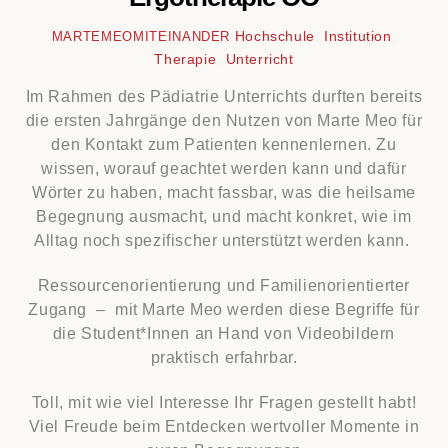
Hochschule
,
Institution
,
MARTEMEOMITEINANDER
Therapie
,
Unterricht
Im Rahmen des Pädiatrie Unterrichts durften bereits
die ersten Jahrgänge den Nutzen von Marte Meo für
den Kontakt zum Patienten kennenlernen. Zu
wissen, worauf geachtet werden kann und dafür
Wörter zu haben, macht fassbar, was die heilsame
Begegnung ausmacht, und macht konkret, wie im
Alltag noch spezifischer unterstützt werden kann.
Ressourcenorientierung und Familienorientierter
Zugang – mit Marte Meo werden diese Begriffe für
die Student*Innen an Hand von Videobildern
praktisch erfahrbar.
Toll, mit wie viel Interesse Ihr Fragen gestellt habt!
Viel Freude beim Entdecken wertvoller Momente in