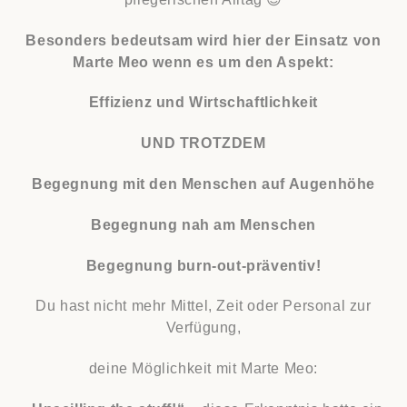
Besonders bedeutsam wird hier der Einsatz von
Marte Meo wenn es um den Aspekt:
Effizienz und Wirtschaftlichkeit
UND TROTZDEM
Begegnung mit den Menschen auf Augenhöhe
Begegnung nah am Menschen
Begegnung burn-out-präventiv!
Du hast nicht mehr Mittel, Zeit oder Personal zur
Verfügung,
deine Möglichkeit mit Marte Meo: