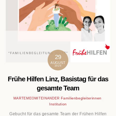
29
AUGUST
2025
Frühe Hilfen Linz, Basistag für das
gesamte Team
Familienbegleiterinnen
,
MARTEMEOMITEINANDER
Institution
Gebucht für das gesamte Team der Frühen Hilfen