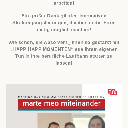
arbeiten!
Ein großer Dank gilt den innovativen
Studiengangsleitungen, die dies in der Form
mutig möglich machen!
Wie schön, die Absolvent_innen so gestärkt mit
„HAPP HAPP MOMENTEN“ aus ihrem eigenen
Tun in ihre berufliche Laufbahn starten zu
lassen!