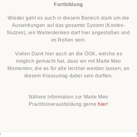
Fortbildung
Wieder geht es auch in diesem Bereich stark um die
Auswirkungen auf das gesamte System (Kosten-
Nutzen), ein Weiterdenken darf hier angestoßen und
im Rollen sein.
Vielen Dank hier auch an die ÖGK, welche es
möglich gemacht hat, dass wir mit Marte Meo
Momenten, die es für alle leichter werden lassen, an
diesem Klausurtag dabei sein durften.
Nähere Information zur Marte Meo
Practitionerausbildung gerne
hier
!