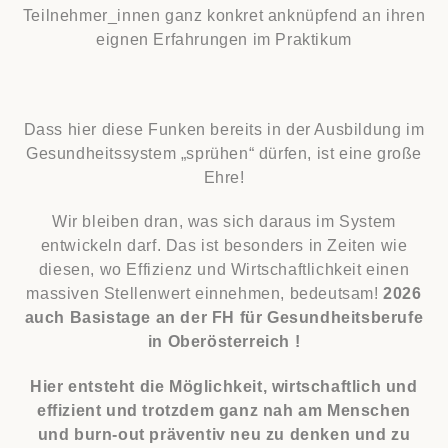
Teilnehmer_innen ganz konkret anknüpfend an ihren
eignen Erfahrungen im Praktikum
Dass hier diese Funken bereits in der Ausbildung im
Gesundheitssystem „sprühen“ dürfen, ist eine große
Ehre!
Wir bleiben dran, was sich daraus im System
entwickeln darf. Das ist besonders in Zeiten wie
diesen, wo Effizienz und Wirtschaftlichkeit einen
massiven Stellenwert einnehmen, bedeutsam!
2026
auch Basistage an der FH für Gesundheitsberufe
in Oberösterreich !
Hier entsteht die Möglichkeit, wirtschaftlich und
effizient und trotzdem ganz nah am Menschen
und burn-out präventiv neu zu denken und zu