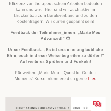
Effizienz von therapeutischem Arbeiten bedeuten
kann und wird. Hier sind wir auch aktiv im
Brückenbau zum Berufsverband und zu den
Kostenträgern. Wir dürfen gespannt sein!
Feedback der Teilnehmer_innen: „Marte Meo
Advanced!“
😊
Unser Feedback: „Es ist uns eine unglaubliche
Ehre, euch in dieser Weise begleiten zu dürfen!“
Auf weiteres Sprühen und Funkeln!
Für weitere „Marte Meo – Quest for Golden
Moments“ Kurse informiere dich gerne
hier
.