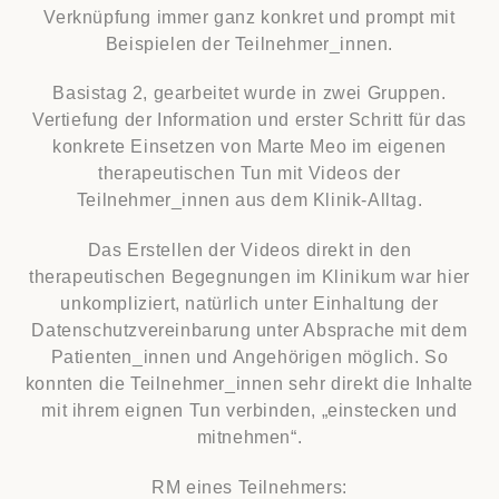
Verknüpfung immer ganz konkret und prompt mit
Beispielen der Teilnehmer_innen.
Basistag 2, gearbeitet wurde in zwei Gruppen.
Vertiefung der Information und erster Schritt für das
konkrete Einsetzen von Marte Meo im eigenen
therapeutischen Tun mit Videos der
Teilnehmer_innen aus dem Klinik-Alltag.
Das Erstellen der Videos direkt in den
therapeutischen Begegnungen im Klinikum war hier
unkompliziert, natürlich unter Einhaltung der
Datenschutzvereinbarung unter Absprache mit dem
Patienten_innen und Angehörigen möglich. So
konnten die Teilnehmer_innen sehr direkt die Inhalte
mit ihrem eignen Tun verbinden, „einstecken und
mitnehmen“.
RM eines Teilnehmers: